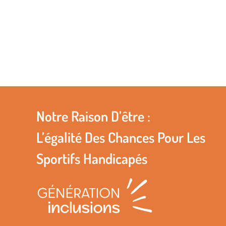
Notre Raison D’être :
L’égalité Des Chances Pour Les
Sportifs Handicapés