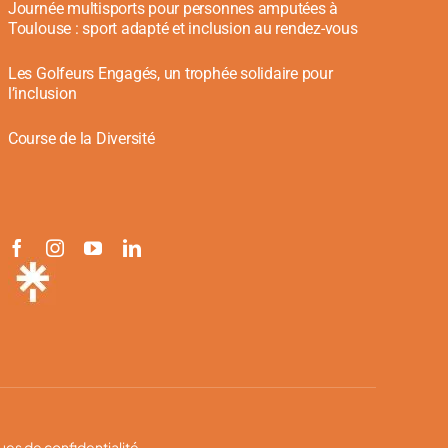
Journée multisports pour personnes amputées à
Toulouse : sport adapté et inclusion au rendez-vous
Les Golfeurs Engagés, un trophée solidaire pour
l’inclusion
Course de la Diversité
ques de confidentialité