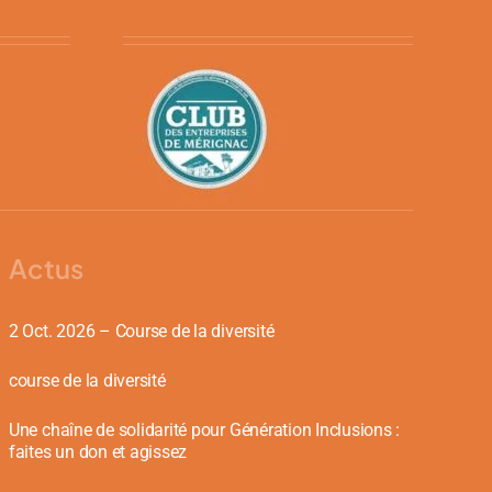
Actus
2 Oct. 2026 – Course de la diversité
course de la diversité
Une chaîne de solidarité pour Génération Inclusions :
faites un don et agissez