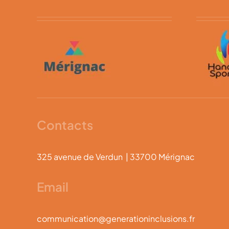
Contacts
325 avenue de Verdun | 33700 Mérignac
Email
communication@generationinclusions.fr